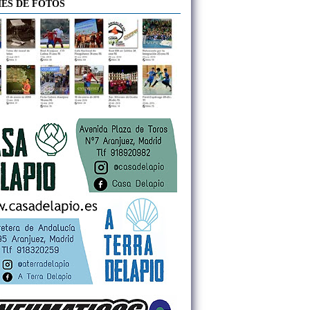
ES DE FOTOS