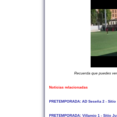
Recuerda que puedes verlo
Noticias relacionadas
PRETEMPORADA: AD Seseña 2 - Sitio J
PRETEMPORADA: Villarejo 1 - Sitio Ju