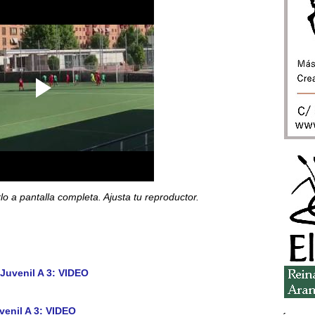
 a pantalla completa. Ajusta tu reproductor.
uvenil A 3: VIDEO
venil A 3: VIDEO