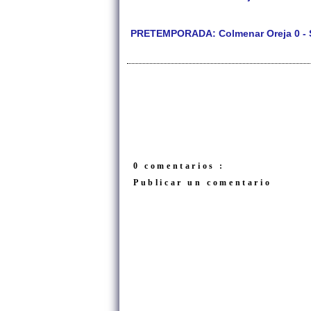
PRETEMPORADA: Colmenar Oreja 0 - Si
0 comentarios :
Publicar un comentario