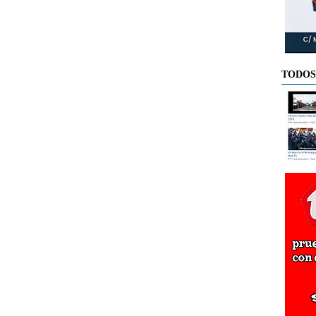
TODOS