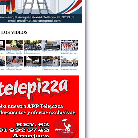
 LOS VIDEOS