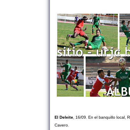
El Deleite
, 16/09. En el banquillo local,
Cavero.