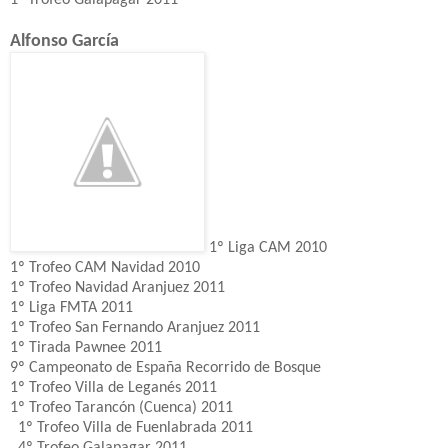
Alfonso García
1º Liga CAM 2010
1º Trofeo CAM Navidad 2010
1º Trofeo Navidad Aranjuez 2011
1º Liga FMTA 2011
1º Trofeo San Fernando Aranjuez 2011
1º Tirada Pawnee 2011
9º Campeonato de España Recorrido de Bosque
1º Trofeo Villa de Leganés 2011
1º Trofeo Tarancón (Cuenca) 2011
1º Trofeo Villa de Fuenlabrada 2011
4º Trofeo Galapagar 2011