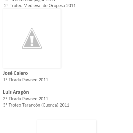
2º Trofeo Medieval de Oropesa 2011
José Calero
1º Tirada Pawnee 2011
Luis Aragón
3º Tirada Pawnee 2011
3º Trofeo Tarancón (Cuenca) 2011