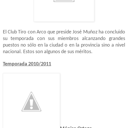
El Club Tiro con Arco que preside José Muñoz ha concluido
su temporada con sus miembros alcanzando grandes
puestos no sólo en la ciudad o en la provincia sino a nivel
nacional. Estos son algunos de sus méritos.
Temporada 2010/2011