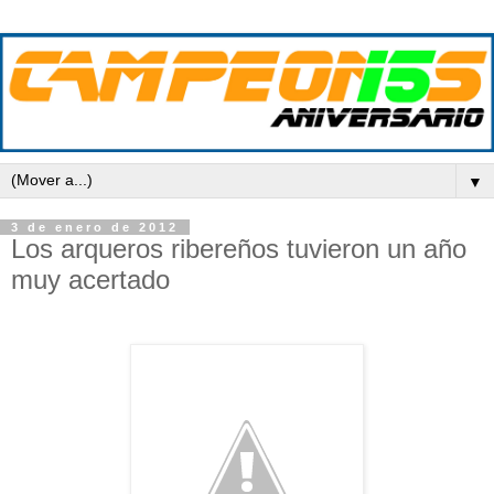
▼
3 de enero de 2012
Los arqueros ribereños tuvieron un año
muy acertado