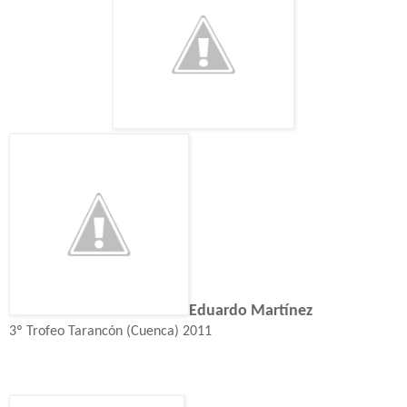
Eduardo Martínez
3º Trofeo Tarancón (Cuenca) 2011