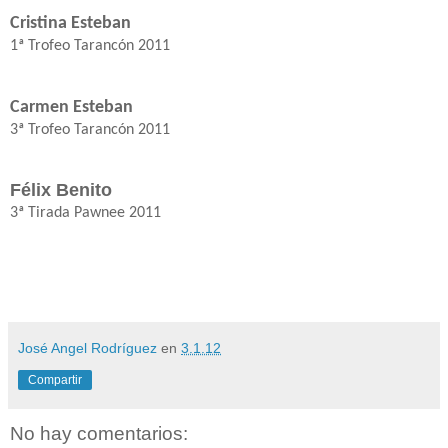
Cristina Esteban
1ª Trofeo Tarancón 2011
Carmen Esteban
3ª Trofeo Tarancón 2011
Félix Benito
3ª Tirada Pawnee 2011
José Angel Rodríguez
en
3.1.12
Compartir
No hay comentarios: