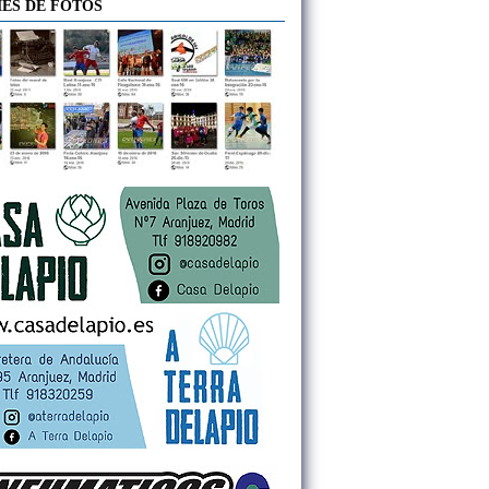
ES DE FOTOS