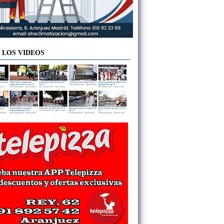
 LOS VIDEOS