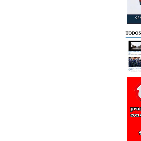
TODOS