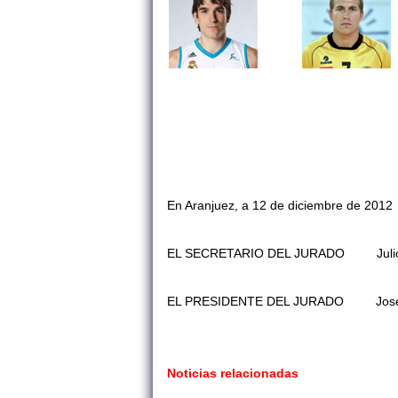
En Aranjuez, a 12 de diciembre de 2012
EL SECRETARIO DEL JURADO
Julio
EL PRESIDENTE DEL JURADO
Jos
Noticias relacionadas