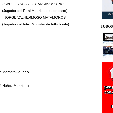
- CARLOS SUAREZ GARCÍA-OSORIO
(Jugador del Real Madrid de baloncesto)
- JORGE VALHERMOSO MATAMOROS
(Jugador del Inter Movistar de fútbol-sala)
TODOS
 Montero Aguado
é Núñez Manrique