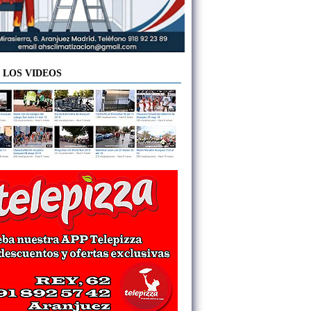
 LOS VIDEOS