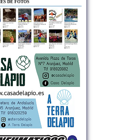
ES DE FOTOS