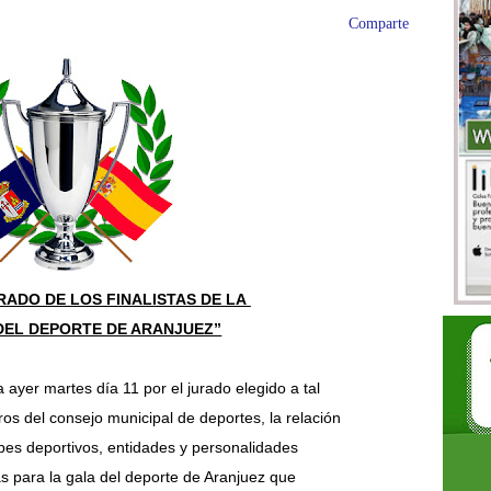
Comparte
RADO DE LOS FINALISTAS DE LA
DEL DEPORTE DE ARANJUEZ”
 ayer martes día 11 por el jurado elegido a tal
os del consejo municipal de deportes, la relación
ubes deportivos, entidades y personalidades
s para la gala
del deporte de Aranjuez que