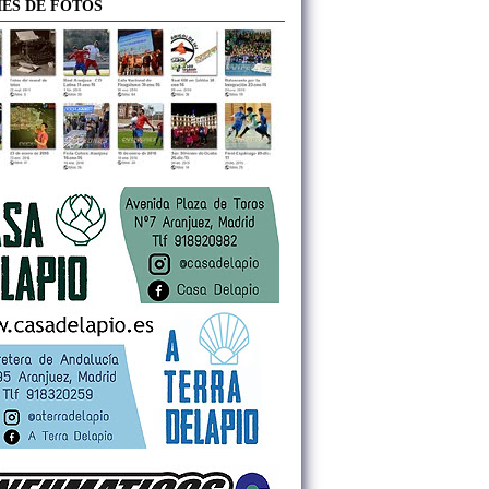
ES DE FOTOS