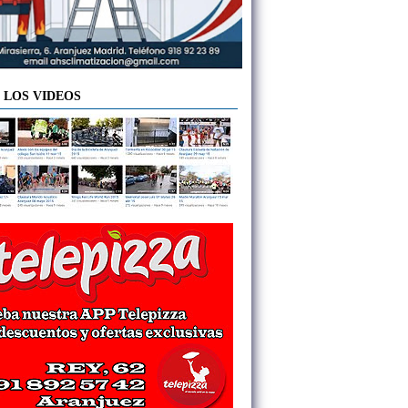
 LOS VIDEOS