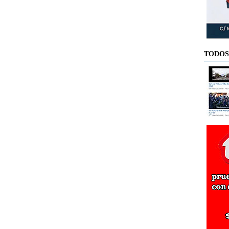
TODOS