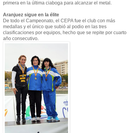
primera en la última ciaboga para alcanzar el metal.
Aranjuez sigue en la élite
De todo el Campeonato, el CEPA fue el club con más
medallas y el único que subió al podio en las tres
clasificaciones por equipos, hecho que se repite por cuarto
año consecutivo.