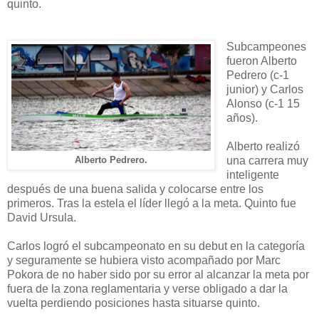
quinto.
Subcampeones
fueron Alberto
Pedrero (c-1
junior) y Carlos
Alonso (c-1 15
años).
Alberto
realizó
una carrera muy
Alberto Pedrero.
inteligente
después de una buena salida y colocarse entre los
primeros. Tras la estela el líder llegó a la meta. Quinto fue
David Ursula.
Carlos logró el subcampeonato en su debut en la categoría
y seguramente se hubiera visto acompañado por Marc
Pokora de no haber sido por su error al alcanzar la meta por
fuera de la zona reglamentaria y verse obligado a dar la
vuelta perdiendo posiciones hasta situarse quinto.