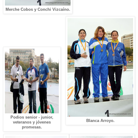
Merche Cobos y Conchi Vizcaíno.
Podios senior - junior,
Blanca Arroyo.
veteranos y jóvenes
promesas.