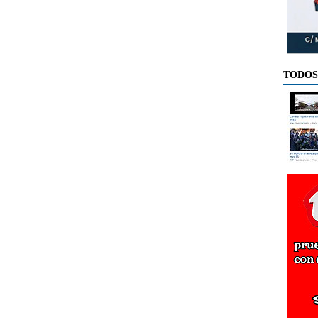
TODOS