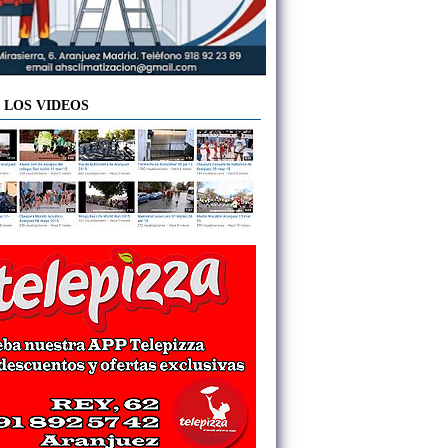
 LOS VIDEOS