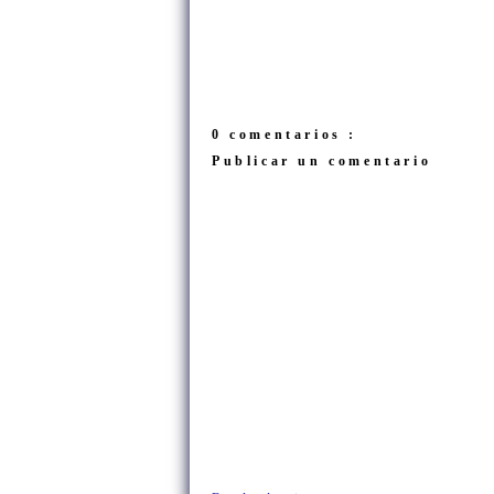
0 comentarios :
Publicar un comentario