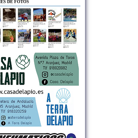
ES DE FOTOS