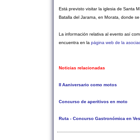
Está previsto visitar la iglesia de Santa
Batalla del Jarama, en Morata, donde s
La información relativa al evento así com
encuentra en la
página web de la asocia
Noticias relacionadas
II Aaniversario como motos
Concurso de aperitivos en moto
Ruta - Concurso Gastronómica en Ve