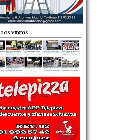
 LOS VIDEOS