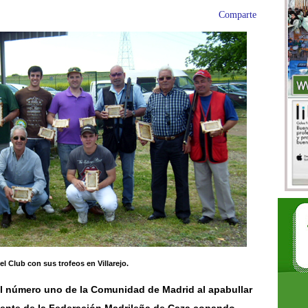
Comparte
l Club con sus trofeos en Villarejo.
 el número uno de la Comunidad de Madrid al apabullar