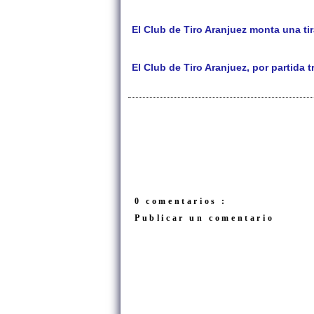
El Club de Tiro Aranjuez monta una ti
El Club de Tiro Aranjuez, por partida tr
0 comentarios :
Publicar un comentario