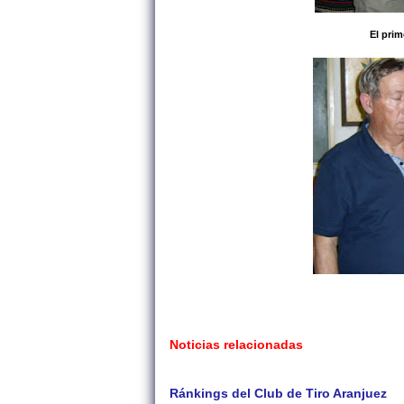
El prim
Noticias relacionadas
Ránkings del Club de Tiro Aranjuez