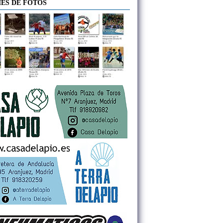
ES DE FOTOS