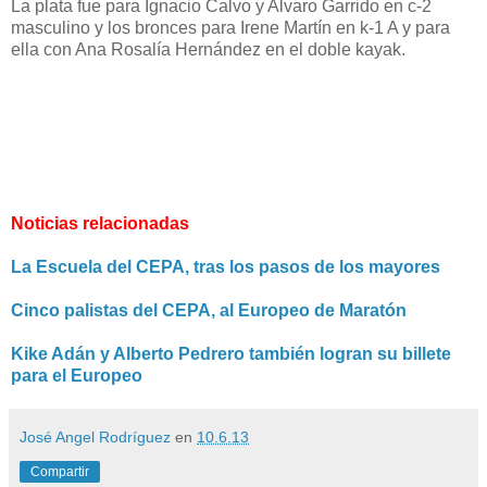
La plata fue para Ignacio Calvo y Alvaro Garrido en c-2
masculino y los bronces para Irene Martín en k-1 A y para
ella con Ana Rosalía Hernández en el doble kayak.
Noticias relacionadas
La Escuela del CEPA, tras los pasos de los mayores
Cinco palistas del CEPA, al Europeo de Maratón
Kike Adán y Alberto Pedrero también logran su billete
para el Europeo
José Angel Rodríguez
en
10.6.13
Compartir