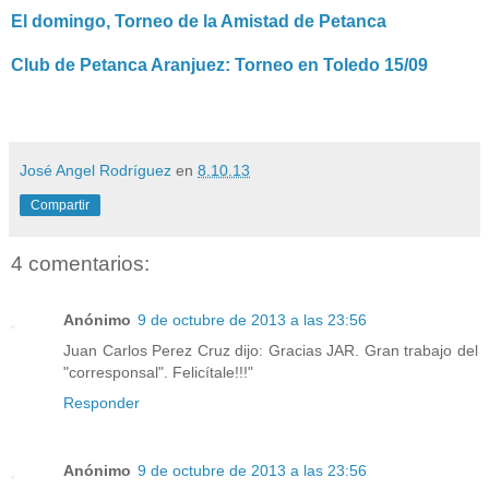
El domingo, Torneo de la Amistad de Petanca
Club de Petanca Aranjuez: Torneo en Toledo 15/09
José Angel Rodríguez
en
8.10.13
Compartir
4 comentarios:
Anónimo
9 de octubre de 2013 a las 23:56
Juan Carlos Perez Cruz dijo: Gracias JAR. Gran trabajo del
"corresponsal". Felicítale!!!"
Responder
Anónimo
9 de octubre de 2013 a las 23:56