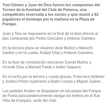
Toni Gómez y Juan de Dios fueron los campeones del
Torneo de la Amistad del Club de Petanca, una
competición reservada a los socios y que reunió a 62
jugadores el domingo por la mañana en la Plaza de
Parejas.
Juan y Toni se impusieron en la final de la fase directa al
dúo compuesto por Pedro González y Antonio Galisteo.
En la tercera plaza se situaron José Muñoz y Maruchi
Santos y en la cuarta, Rafael Díaz y Antonio Guerrero.
En la fase de consolación vencieron Daniel Muñoz y
Vicente Díaz a Manuel Pardo e Isidro Vaquero.
En la lucha por la tercera y cuarta plazas, Francisco Adámez
y Justino Pérez superaron a Balbi Conejo y Miguel Juárez.
Las partidas finales se disputaron en las pistas del Parque
de Pavía para posteriormente otorgar los trofeos en el Bar
Villa de Aranjuez, sede del club.