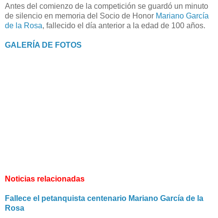
Antes del comienzo de la competición se guardó un minuto
de silencio en memoria del Socio de Honor
Mariano García
de la Rosa
, fallecido el día anterior a la edad de 100 años.
GALERÍA DE FOTOS
Noticias relacionadas
Fallece el petanquista centenario Mariano García de la
Rosa