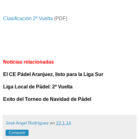
Clasificación 2ª Vuelta
(PDF)
Noticias relacionadas
El CE Pádel Aranjuez, listo para la Liga Sur
Liga Local de Pádel: 2ª Vuelta
Exito del Torneo de Navidad de Pádel
José Angel Rodríguez
en
22.1.14
Compartir