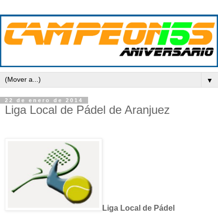
▼
22 de enero de 2014
Liga Local de Pádel de Aranjuez
Liga Local de Pádel