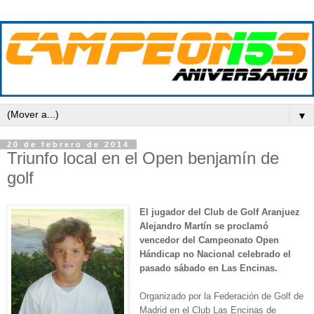
▼
20 de febrero de 2014
Triunfo local en el Open benjamín de
golf
El jugador del Club de Golf Aranjuez
Alejandro Martín se proclamó
vencedor del Campeonato Open
Hándicap no Nacional celebrado el
pasado sábado en Las Encinas.
Organizado por la Federación de Golf de
Madrid en el Club Las Encinas de