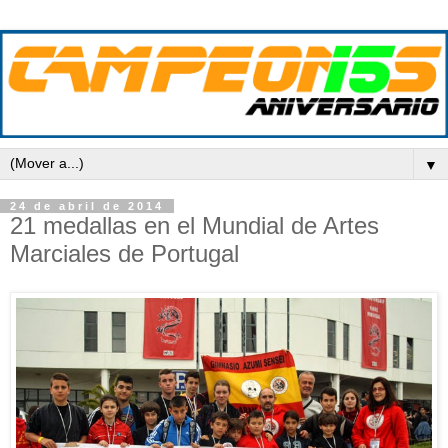
▼
24 de abril de 2014
21 medallas en el Mundial de Artes
Marciales de Portugal