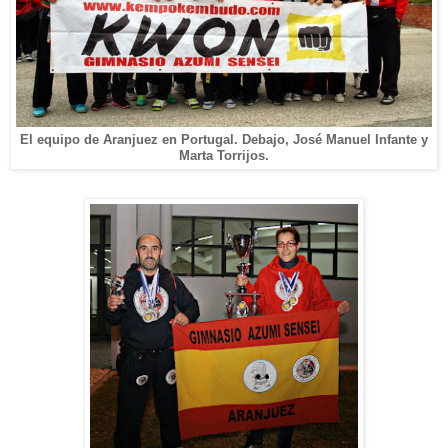
El equipo de Aranjuez en Portugal. Debajo, José Manuel Infante y
Marta Torrijos.