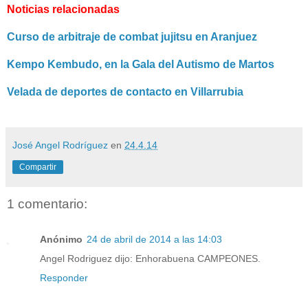
Noticias relacionadas
Curso de arbitraje de combat jujitsu en Aranjuez
Kempo Kembudo, en la Gala del Autismo de Martos
Velada de deportes de contacto en Villarrubia
José Angel Rodríguez
en
24.4.14
Compartir
1 comentario:
Anónimo
24 de abril de 2014 a las 14:03
Angel Rodriguez dijo: Enhorabuena CAMPEONES.
Responder