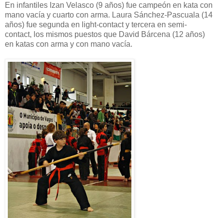
En infantiles Izan Velasco (9 años) fue campeón en kata con
mano vacía y cuarto con arma. Laura Sánchez-Pascuala (14
años) fue segunda en light-contact y tercera en semi-
contact, los mismos puestos que David Bárcena (12 años)
en katas con arma y con mano vacía.