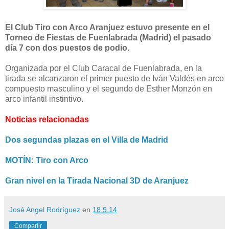
El Club Tiro con Arco Aranjuez estuvo presente en el
Torneo de Fiestas de Fuenlabrada (Madrid) el pasado
día 7 con dos puestos de podio.
Organizada por el Club Caracal de Fuenlabrada, en la
tirada se alcanzaron el primer puesto de Iván Valdés en arco
compuesto masculino y el segundo de Esther Monzón en
arco infantil instintivo.
Noticias relacionadas
Dos segundas plazas en el Villa de Madrid
MOTÍN: Tiro con Arco
Gran nivel en la Tirada Nacional 3D de Aranjuez
José Angel Rodríguez
en
18.9.14
Compartir