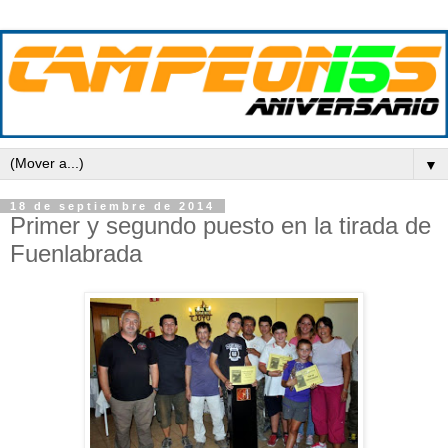
▼
18 de septiembre de 2014
Primer y segundo puesto en la tirada de
Fuenlabrada