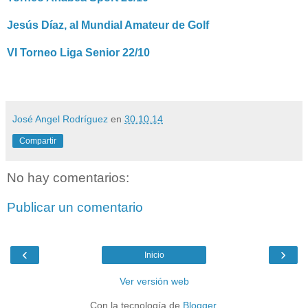
Jesús Díaz, al Mundial Amateur de Golf
VI Torneo Liga Senior 22/10
José Angel Rodríguez
en
30.10.14
Compartir
No hay comentarios:
Publicar un comentario
‹
›
Inicio
Ver versión web
Con la tecnología de
Blogger
.