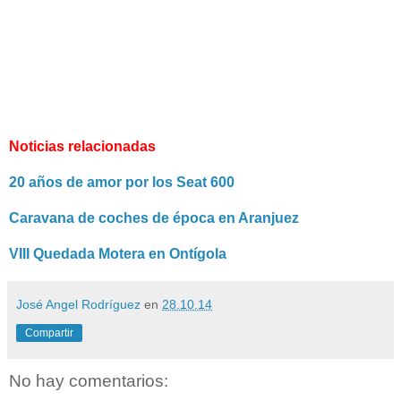
Noticias relacionadas
20 años de amor por los Seat 600
Caravana de coches de época en Aranjuez
VIII Quedada Motera en Ontígola
José Angel Rodríguez
en
28.10.14
Compartir
No hay comentarios: