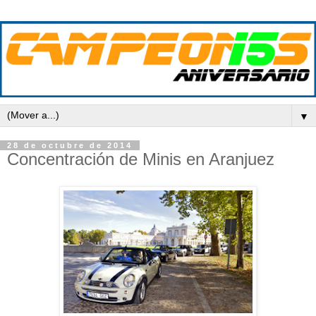
▼
28 de octubre de 2014
Concentración de Minis en Aranjuez