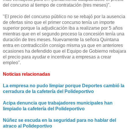
del concurso al tiempo de contratación (tres meses)".
"El precio del concurso público no se rebajó por la ausencia
de ofertas sino que el primer concurso tenía un importe
superior porque la adjudicación iba a realizarse por 5 años
mientras que en el segundo proceso la concesión tenía una
duración de tres meses. Nuevamente la señora Quintana
entra en contradicción consigo misma ya que en anteriores
ocasiones ha defendido que el Equipo de Gobierno rebajara
el precio para ayudar e incentivar a empresas a crear
empleo".
Noticias relacionadas
La empresa no pudo limpiar porque Deportes cambió la
cerradura de la cafetería del Polideportivo
Acipa denuncia que trabajadores municipales han
limpiado la cafetería del Polideportivo
Núñez se escuda en la seguridad para no hablar del
atraco al Polideportivo