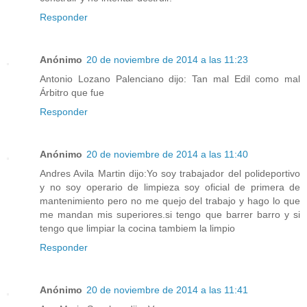
Responder
Anónimo
20 de noviembre de 2014 a las 11:23
Antonio Lozano Palenciano dijo: Tan mal Edil como mal
Árbitro que fue
Responder
Anónimo
20 de noviembre de 2014 a las 11:40
Andres Avila Martin dijo:Yo soy trabajador del polideportivo
y no soy operario de limpieza soy oficial de primera de
mantenimiento pero no me quejo del trabajo y hago lo que
me mandan mis superiores.si tengo que barrer barro y si
tengo que limpiar la cocina tambiem la limpio
Responder
Anónimo
20 de noviembre de 2014 a las 11:41