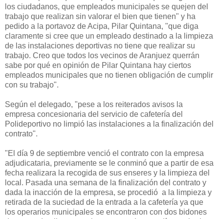
los ciudadanos, que empleados municipales se quejen del
trabajo que realizan sin valorar el bien que tienen" y ha
pedido a la portavoz de Acipa, Pilar Quintana, "que diga
claramente si cree que un empleado destinado a la limpieza
de las instalaciones deportivas no tiene que realizar su
trabajo. Creo que todos los vecinos de Aranjuez querrán
sabe por qué en opinión de Pilar Quintana hay ciertos
empleados municipales que no tienen obligación de cumplir
con su trabajo".
Según el delegado, "pese a los reiterados avisos la
empresa concesionaria del servicio de cafetería del
Polideportivo no limpió las instalaciones a la finalización del
contrato".
"El día 9 de septiembre venció el contrato con la empresa
adjudicataria, previamente se le conminó que a partir de esa
fecha realizara la recogida de sus enseres y la limpieza del
local. Pasada una semana de la finalización del contrato y
dada la inacción de la empresa, se procedió a la limpieza y
retirada de la suciedad de la entrada a la cafetería ya que
los operarios municipales se encontraron con dos bidones