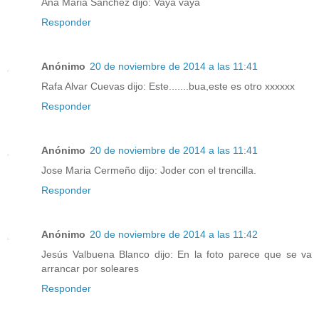
Ana Maria Sanchez dijo: Vaya vaya
Responder
Anónimo
20 de noviembre de 2014 a las 11:41
Rafa Alvar Cuevas dijo: Este.......bua,este es otro xxxxxx
Responder
Anónimo
20 de noviembre de 2014 a las 11:41
Jose Maria Cermeño dijo: Joder con el trencilla.
Responder
Anónimo
20 de noviembre de 2014 a las 11:42
Jesús Valbuena Blanco dijo: En la foto parece que se va
arrancar por soleares
Responder