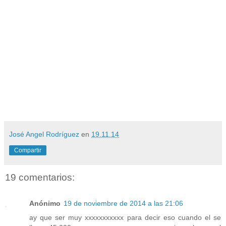
José Angel Rodríguez
en
19.11.14
Compartir
19 comentarios:
Anónimo
19 de noviembre de 2014 a las 21:06
ay que ser muy xxxxxxxxxxx para decir eso cuando el se