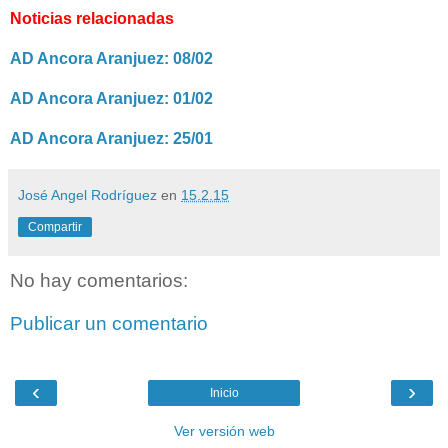
Noticias relacionadas
AD Ancora Aranjuez: 08/02
AD Ancora Aranjuez: 01/02
AD Ancora Aranjuez: 25/01
José Angel Rodríguez
en
15.2.15
Compartir
No hay comentarios:
Publicar un comentario
‹
›
Inicio
Ver versión web