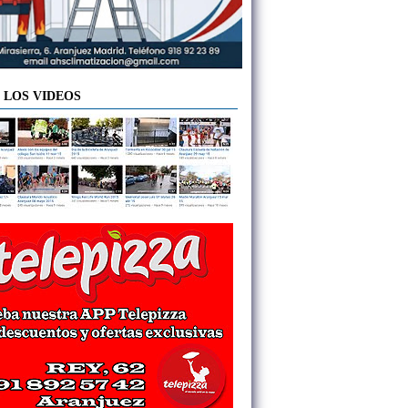
 LOS VIDEOS