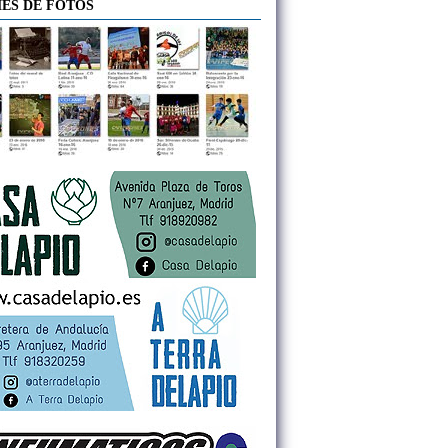
ES DE FOTOS