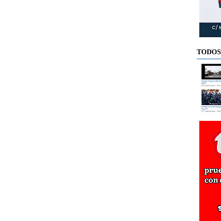
TODOS