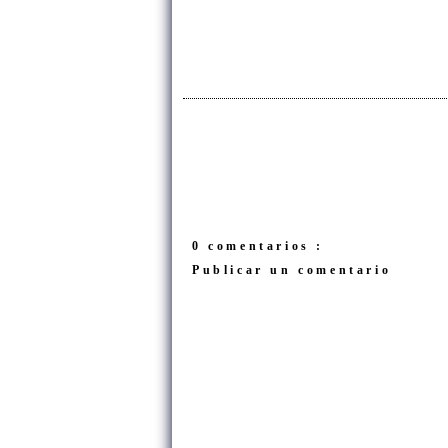
0 comentarios :
Publicar un comentario