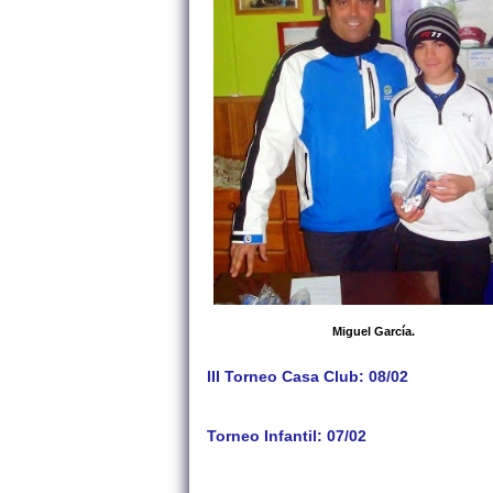
Miguel García.
III Torneo Casa Club: 08/02
Torneo Infantil: 07/02