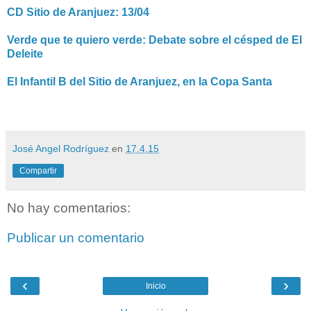
CD Sitio de Aranjuez: 13/04
Verde que te quiero verde: Debate sobre el césped de El
Deleite
El Infantil B del Sitio de Aranjuez, en la Copa Santa
José Angel Rodríguez
en
17.4.15
Compartir
No hay comentarios:
Publicar un comentario
‹
›
Inicio