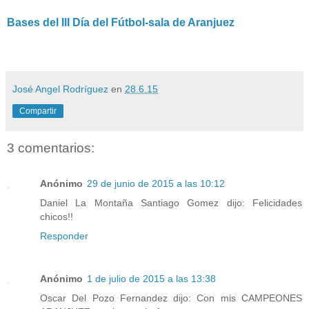
Bases del III Día del Fútbol-sala de Aranjuez
José Angel Rodríguez
en
28.6.15
Compartir
3 comentarios:
Anónimo
29 de junio de 2015 a las 10:12
Daniel La Montaña Santiago Gomez dijo: Felicidades
chicos!!
Responder
Anónimo
1 de julio de 2015 a las 13:38
Oscar Del Pozo Fernandez dijo: Con mis CAMPEONES