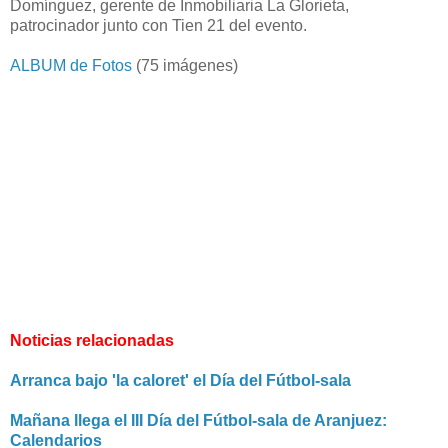
Domínguez, gerente de Inmobiliaria La Glorieta,
patrocinador junto con Tien 21 del evento.
ALBUM de Fotos
(75 imágenes)
Noticias relacionadas
Arranca bajo 'la caloret' el Día del Fútbol-sala
Mañana llega el III Día del Fútbol-sala de Aranjuez:
Calendarios