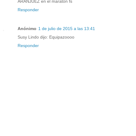
ARANJUEZ en el maratón fs
Responder
Anónimo
1 de julio de 2015 a las 13:41
Susy Lindo dijo: Equipazoooo
Responder