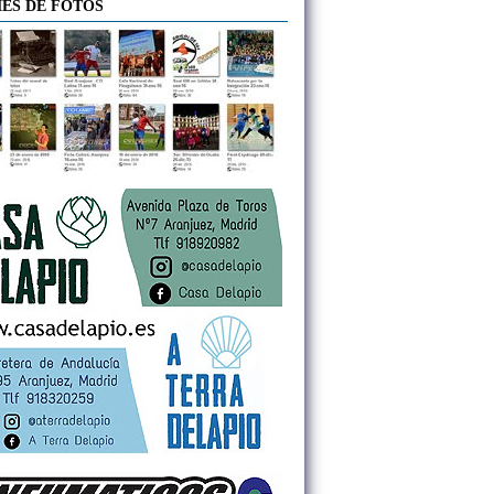
ES DE FOTOS