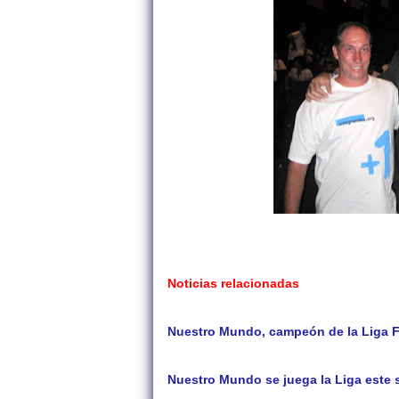
Noticias relacionadas
Nuestro Mundo, campeón de la Liga 
Nuestro Mundo se juega la Liga este