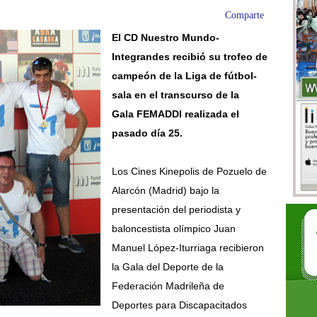
Comparte
El CD Nuestro Mundo-
Integrandes recibió su trofeo de
campeón de la Liga de fútbol-
sala en el transcurso de la
Gala
FEMADDI realizada el
pasado
día 25.
Los Cines Kinepolis de Pozuelo de
Alarcón (Madrid) bajo la
presentación del periodista y
baloncestista olímpico Juan
Manuel López-Iturriaga recibieron
la Gala del Deporte de la
Federación Madrileña de
Deportes para Discapacitados