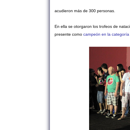
acudieron más de 300 personas.
En ella se otorgaron los trofeos de nata
presente como
campeón en la categoría