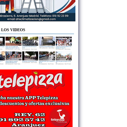
 LOS VIDEOS