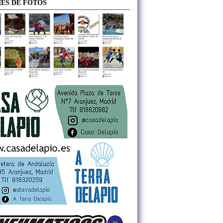
ES DE FOTOS