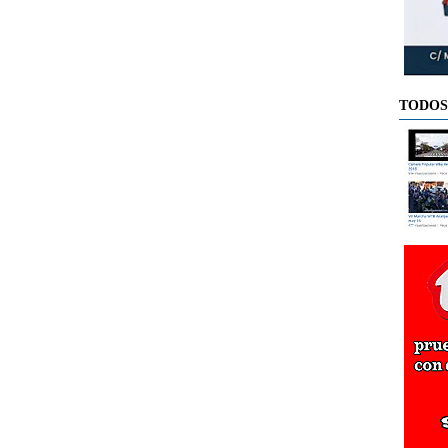
TODOS