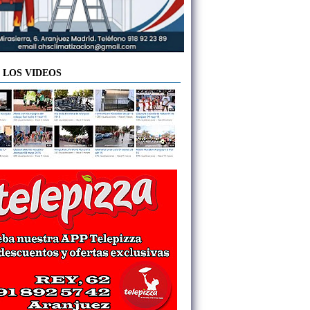
 LOS VIDEOS