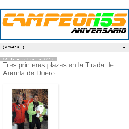
▼
14 de octubre de 2015
Tres primeras plazas en la Tirada de
Aranda de Duero