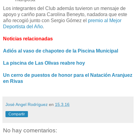
Los integrantes del Club además tuvieron un mensaje de
apoyo y cariño para Carolina Beneyto, nadadora que este
año recogió junto con Sergio Gómez el
premio al Mejor
Deportista del Año
.
Noticias relacionadas
Adiós al vaso de chapoteo de la Piscina Municipal
La piscina de Las Olivas reabre hoy
Un cerro de puestos de honor para el Natación Aranjuez
en Rivas
José Angel Rodríguez
en
15.3.16
Compartir
No hay comentarios: