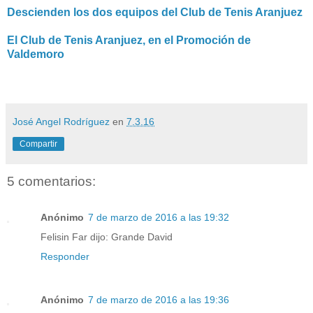
Descienden los dos equipos del Club de Tenis Aranjuez
El Club de Tenis Aranjuez, en el Promoción de
Valdemoro
José Angel Rodríguez
en
7.3.16
Compartir
5 comentarios:
Anónimo
7 de marzo de 2016 a las 19:32
Felisin Far dijo: Grande David
Responder
Anónimo
7 de marzo de 2016 a las 19:36