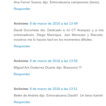
Ana Ferrer Suarez dijo: Enhorabuena campeones (beso).
Responder
Anónimo
8 de marzo de 2016 a las 13:49
David Gurumeta dio: Dedicado a mi CT Aranjuez y a mis
entrenadores, Diego Manrique, Javi Meneses y Marcelo,
vosotros me lo haceis facil en los momentos dificiles.
Responder
Anónimo
8 de marzo de 2016 a las 13:50
Miguel Ant Gutierrez Duarte dijo: Bravoooo !!!
Responder
Anónimo
8 de marzo de 2016 a las 13:51
Belén de Andrés dijo: Enhorabuena David!!. Un beso fuerte!
Responder