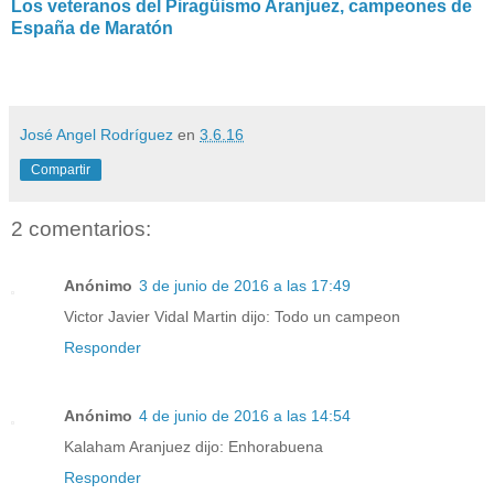
Los veteranos del Piragüismo Aranjuez, campeones de
España de Maratón
José Angel Rodríguez
en
3.6.16
Compartir
2 comentarios:
Anónimo
3 de junio de 2016 a las 17:49
Victor Javier Vidal Martin dijo: Todo un campeon
Responder
Anónimo
4 de junio de 2016 a las 14:54
Kalaham Aranjuez dijo: Enhorabuena
Responder