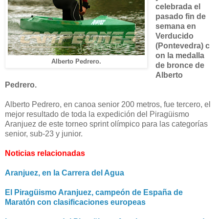
celebrada el
pasado fin de
semana en
Verducido
(Pontevedra)
c
on la medalla
Alberto Pedrero.
de bronce de
Alberto
Pedrero.
Alberto Pedrero, en canoa senior 200 metros, fue tercero, el
mejor resultado de toda la expedición del Piragüismo
Aranjuez de este torneo sprint olímpico para las categorías
senior, sub-23 y junior.
Noticias relacionadas
Aranjuez, en la Carrera del Agua
El Piragüismo Aranjuez, campeón de España de
Maratón con clasificaciones europeas