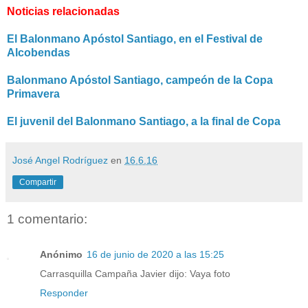
Noticias relacionadas
El Balonmano Apóstol Santiago, en el Festival de
Alcobendas
Balonmano Apóstol Santiago, campeón de la Copa
Primavera
El juvenil del Balonmano Santiago, a la final de Copa
José Angel Rodríguez
en
16.6.16
Compartir
1 comentario:
Anónimo
16 de junio de 2020 a las 15:25
Carrasquilla Campaña Javier dijo: Vaya foto
Responder