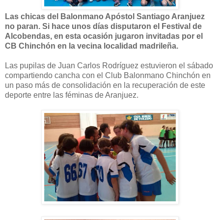
Las chicas del Balonmano Apóstol Santiago Aranjuez
no paran. Si hace unos días disputaron el Festival de
Alcobendas, en esta ocasión jugaron invitadas por el
CB Chinchón en la vecina localidad madrileña.
Las pupilas de Juan Carlos Rodríguez estuvieron el sábado
compartiendo cancha con el Club Balonmano Chinchón en
un paso más de consolidación en la recuperación de este
deporte entre las féminas de Aranjuez.