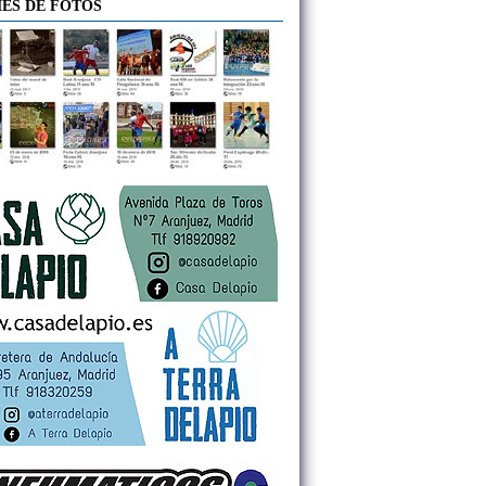
ES DE FOTOS