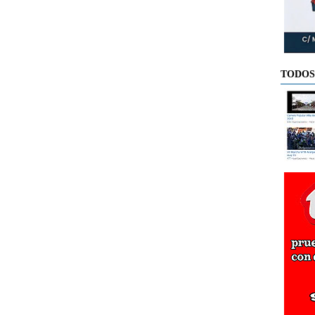
TODOS