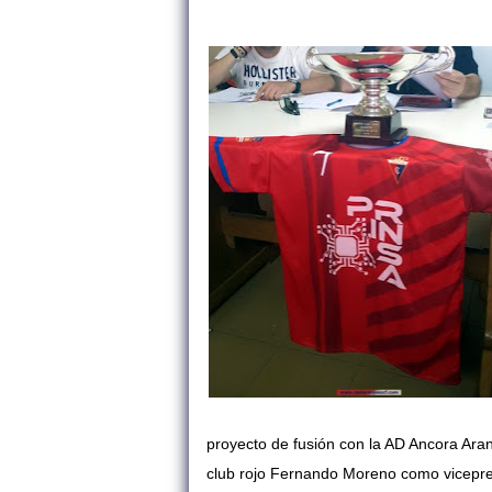
proyecto de fusión con la AD Ancora Ara
club rojo Fernando Moreno como vicepres