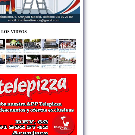
 LOS VIDEOS