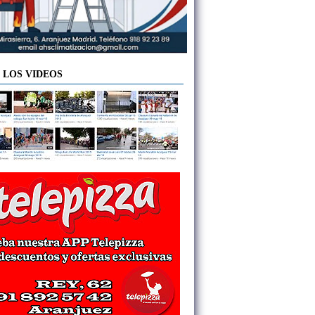
 LOS VIDEOS