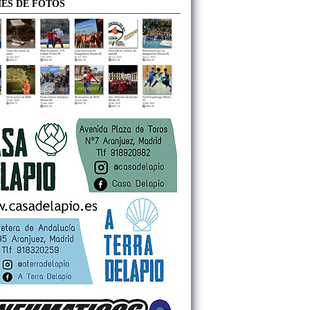
ES DE FOTOS