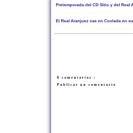
Pretemporada del CD Sitio y del Real 
El Real Aranjuez cae en Coslada en s
0 comentarios :
Publicar un comentario