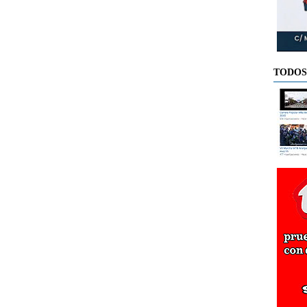
TODOS