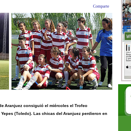
Comparte
de Aranjuez consiguió el miércoles el Trofeo
Yepes (Toledo). Las chicas del Aranjuez perdieron en