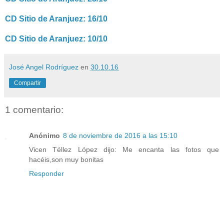
CD Sitio de Aranjuez: 16/10
CD Sitio de Aranjuez: 10/10
José Angel Rodríguez
en
30.10.16
Compartir
1 comentario:
Anónimo
8 de noviembre de 2016 a las 15:10
Vicen Téllez López dijo: Me encanta las fotos que
hacéis,son muy bonitas
Responder