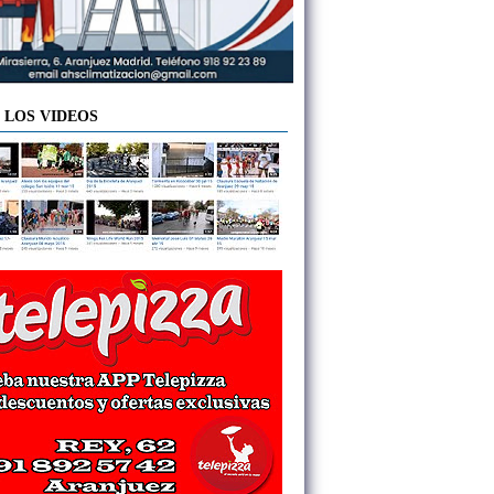
 LOS VIDEOS