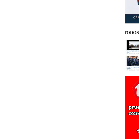
TODOS