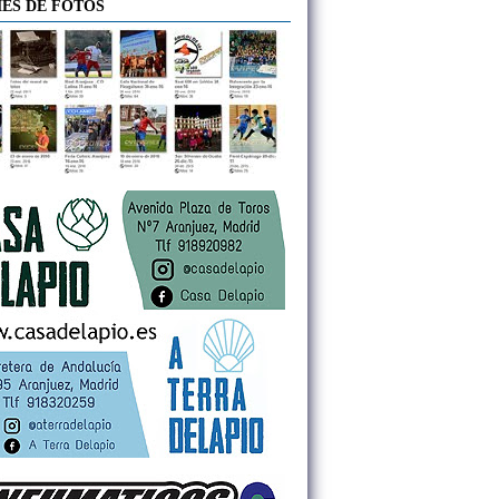
ES DE FOTOS