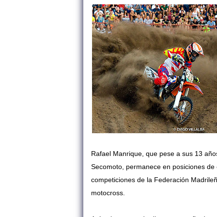
Rafael Manrique, que pese a sus 13 año
Secomoto, permanece en posiciones de ca
competiciones de la Federación Madrileñ
motocross.