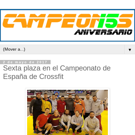
▼
2 de mayo de 2017
Sexta plaza en el Campeonato de
España de Crossfit