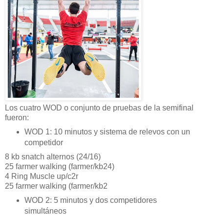
Los cuatro WOD o conjunto de pruebas de la semifinal
fueron:
WOD 1:
10 minutos y sistema de relevos con un
competidor
8 kb snatch alternos (24/16)
25 farmer walking (farmer/kb24)
4 Ring Muscle up/c2r
25 farmer walking (farmer/kb2
WOD 2:
5 minutos y
dos competidores
simultáneos