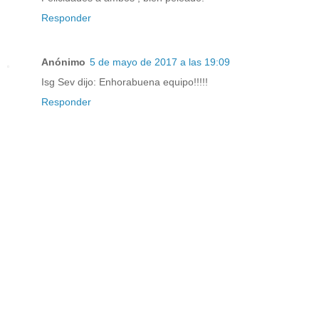
Responder
Anónimo
5 de mayo de 2017 a las 19:09
Isg Sev dijo: Enhorabuena equipo!!!!!
Responder