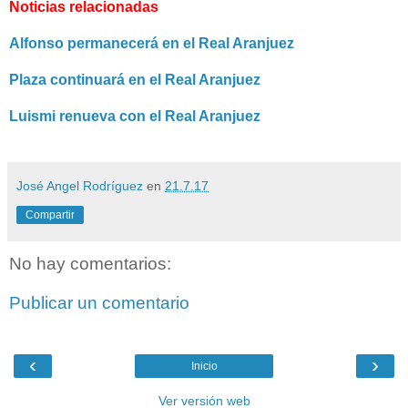
Noticias relacionadas
Alfonso permanecerá en el Real Aranjuez
Plaza continuará en el Real Aranjuez
Luismi renueva con el Real Aranjuez
José Angel Rodríguez
en
21.7.17
Compartir
No hay comentarios:
Publicar un comentario
‹
›
Inicio
Ver versión web