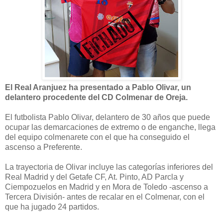
El Real Aranjuez ha presentado a Pablo Olivar, un
delantero procedente del CD Colmenar de Oreja.
El futbolista Pablo Olivar, delantero de 30 años que puede
ocupar las demarcaciones de extremo o de enganche, llega
del equipo colmenarete con el que ha conseguido el
ascenso a Preferente.
La trayectoria de Olivar incluye las categorías inferiores del
Real Madrid y del Getafe CF, At. Pinto, AD Parcla y
Ciempozuelos en Madrid y en Mora de Toledo -ascenso a
Tercera División- antes de recalar en el Colmenar, con el
que ha jugado 24 partidos.