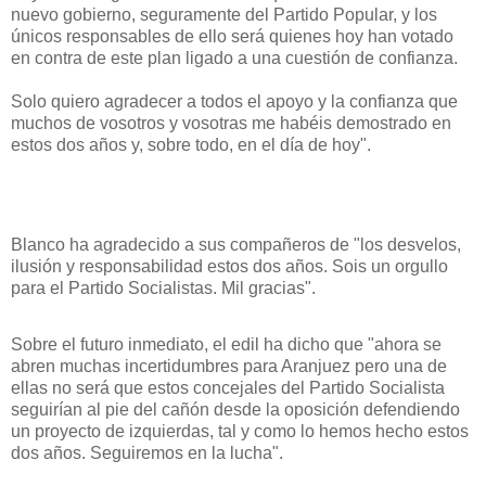
nuevo gobierno, seguramente del Partido Popular, y los
únicos responsables de ello será quienes hoy han votado
en c
ontra de este plan ligado a una cuestión de confianza.
Solo quiero agradecer a todos el apoyo y la confianza que
muchos de vosotros y vosotras me habéis demostrado en
estos dos años y, sobre todo, en el día de hoy".
Blanco ha agradecido a sus compañeros de "los desvelos,
ilusión y responsabilidad estos dos años. Sois un orgullo
para el Partido Socialistas. Mil gracias".
Sobre el futuro inmediato, el edil ha dicho que "ahora se
abren muchas incertidumbres para Aranjuez pero una de
ellas no será que estos concejales del Partido Socialista
seguirían al pie del cañón desde la oposición defendiendo
un proyecto de izquierdas, tal y como lo hemos hecho estos
dos años. Seguiremos en la lucha".