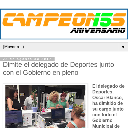
▼
22 de agosto de 2017
Dimite el delegado de Deportes junto
con el Gobierno en pleno
El delegado de
Deportes,
Oscar Blanco,
ha dimitido de
su cargo junto
con todo el
Gobierno
Municipal de