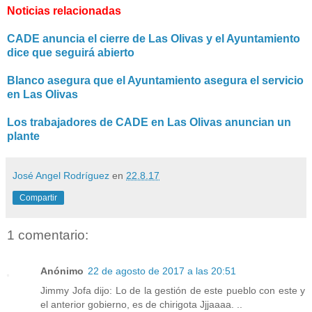
Noticias relacionadas
CADE anuncia el cierre de Las Olivas y el Ayuntamiento
dice que seguirá abierto
Blanco asegura que el Ayuntamiento asegura el servicio
en Las Olivas
Los trabajadores de CADE en Las Olivas anuncian un
plante
José Angel Rodríguez
en
22.8.17
Compartir
1 comentario:
Anónimo
22 de agosto de 2017 a las 20:51
Jimmy Jofa dijo: Lo de la gestión de este pueblo con este y
el anterior gobierno, es de chirigota Jjjaaaa. ..