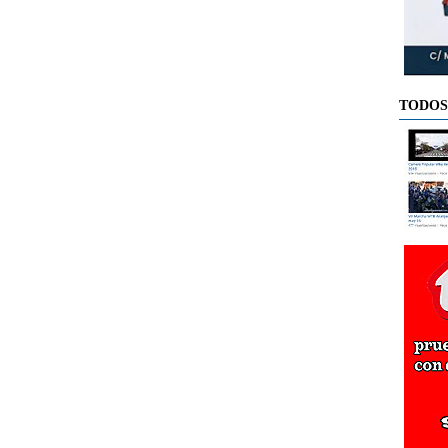
TODOS