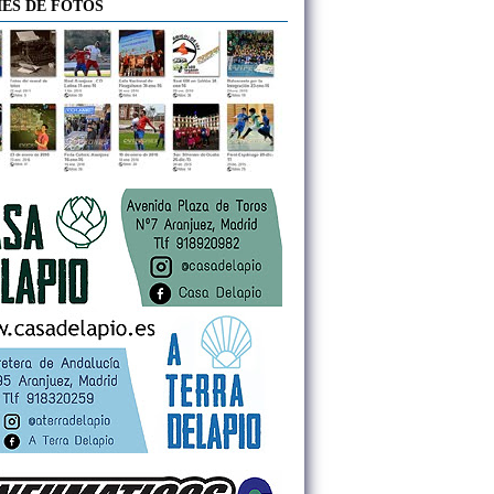
ES DE FOTOS