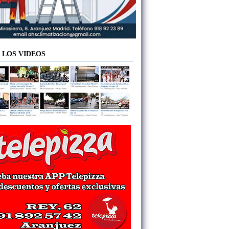
 LOS VIDEOS