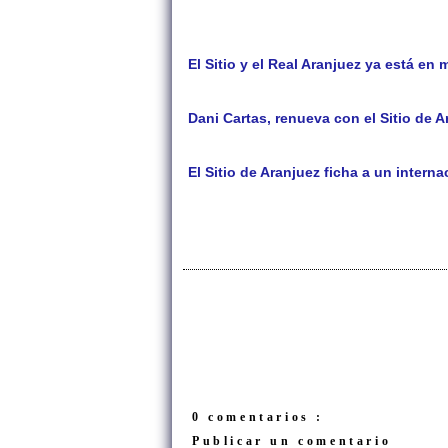
El Sitio y el Real Aranjuez ya está en
Dani Cartas, renueva con el Sitio de A
El Sitio de Aranjuez ficha a un inter
0 comentarios :
Publicar un comentario