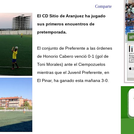
Comparte
El CD Sitio de Aranjuez ha jugado
sus primeros encuentros de
pretemporada.
El conjunto de Preferente a las órdenes
de Honorio Cabero venció 0-1 (gol de
Toni Morales) ante el Ciempozuelos
mientras que el Juvenil Preferente, en
El Pinar, ha ganado esta mañana 3-0.