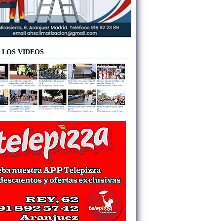
 LOS VIDEOS