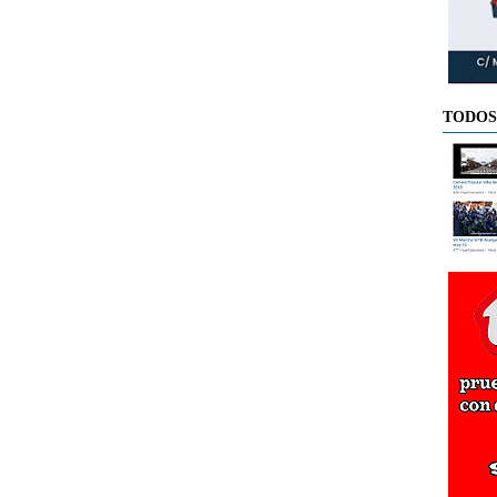
TODOS