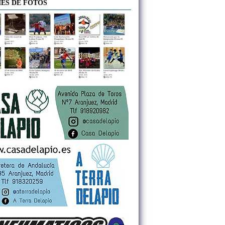
ES DE FOTOS