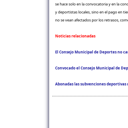
se hace solo en la convocatoria y en la con
y deportistas locales, sino en el pago en t
no se vean afectados por los retrasos, com
Noticias relacionadas
El Consejo Municipal de Deportes no ca
Convocado el Consejo Municipal de De
Abonadas las subvenciones deportivas