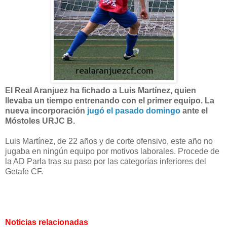
El Real Aranjuez ha fichado a Luis Martínez, quien
llevaba un tiempo entrenando con el primer equipo. La
nueva incorporación
jugó el pasado domingo
ante el
Móstoles URJC B.
Luis Martínez, de 22 años y de corte ofensivo, este año no
jugaba en ningún equipo por motivos laborales. Procede de
la AD Parla tras su paso por las categorías inferiores del
Getafe CF.
Noticias relacionadas