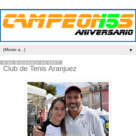
▼
4 de diciembre de 2017
Club de Tenis Aranjuez