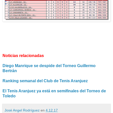
Noticias relacionadas
Diego Manrique se despide del Torneo Guillermo
Bertrán
Ranking semanal del Club de Tenis Aranjuez
El Tenis Aranjuez ya está en semifinales del Torneo de
Toledo
José Angel Rodríguez
en
4.12.17