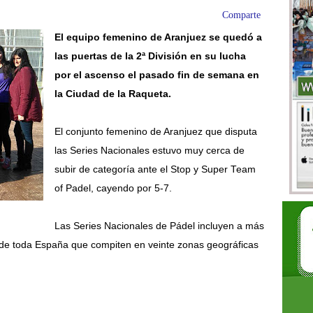
Comparte
El equipo femenino de Aranjuez se quedó a
las puertas de la 2ª División en su lucha
por el ascenso el pasado fin de semana en
la Ciudad de la Raqueta.
El conjunto femenino de Aranjuez que disputa
las Series Nacionales estuvo muy cerca de
subir de categoría ante el Stop y Super Team
of Padel, cayendo por 5-7.
Las Series Nacionales de Pádel incluyen a más
de toda España que compiten en veinte zonas geográficas