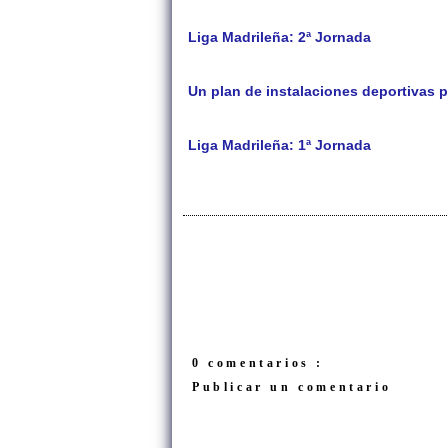
Liga Madrileña: 2ª Jornada
Un plan de instalaciones deportivas 
Liga Madrileña: 1ª Jornada
0 comentarios :
Publicar un comentario