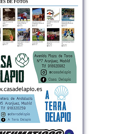
ES DE FOTOS