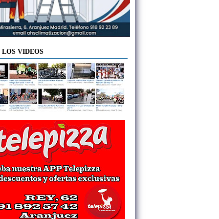
 LOS VIDEOS