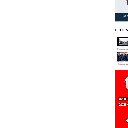
TODOS