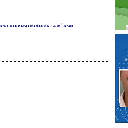
para unas necesidades de 1,4 millones