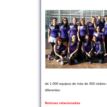
de 1.000 equipos de más de 450 clubes 
diferentes.
Noticias relacionadas