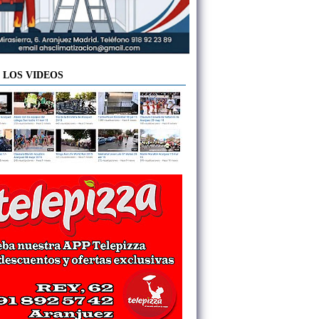
 LOS VIDEOS