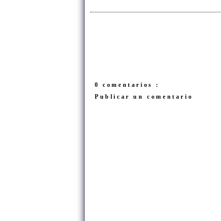
0 comentarios :
Publicar un comentario