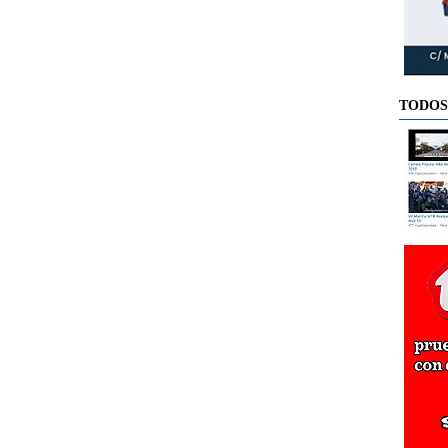
TODOS