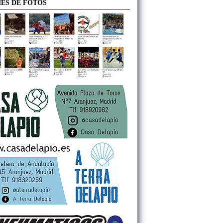
ES DE FOTOS