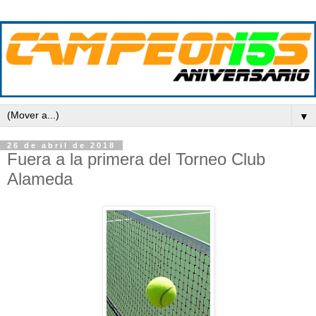
▼
26 de abril de 2018
Fuera a la primera del Torneo Club
Alameda