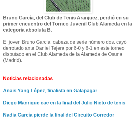
Bruno García, del Club de Tenis Aranjuez, perdió en su
primer encuentro del Torneo Juvenil Club Alameda en la
categoría absoluta B.
El joven Bruno García, cabeza de serie número dos, cayó
derrotado ante Daniel Tejera por 6-0 y 6-1 en este torneo
disputado en el Club Alameda de la Alameda de Osuna
(Madrid).
Noticias relacionadas
Anais Yang López, finalista en Galapagar
Diego Manrique cae en la final del Julio Nieto de tenis
Nadia García pierde la final del Circuito Corredor