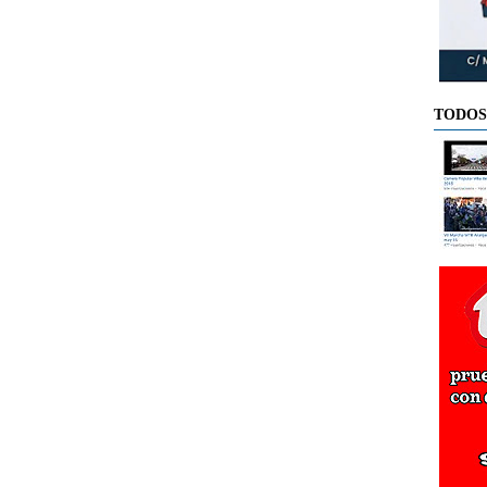
TODOS