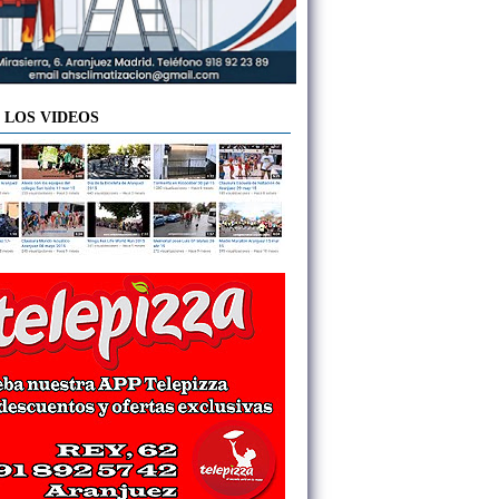
 LOS VIDEOS