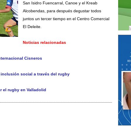
San Isidro Fuencarral, Canoe y el Kreab
Alcobendas, para después degustar todos
juntos un tercer tiempo en el Centro Comercial
El Deleite.
Noticias relacionadas
nternacional Cisneros
inclusión social a través del rugby
r el rugby en Valladolid