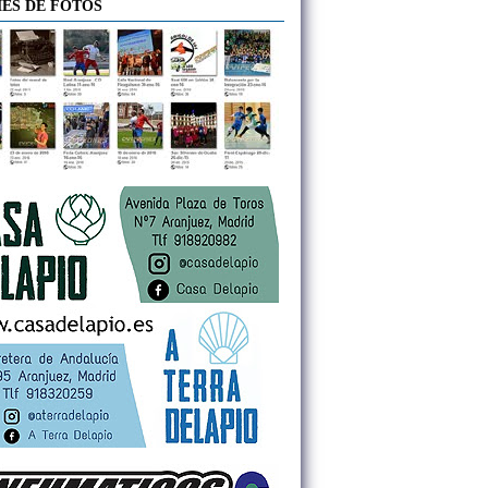
ES DE FOTOS