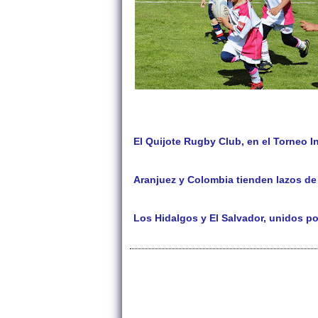
El Quijote Rugby Club, en el Torneo I
Aranjuez y Colombia tienden lazos de 
Los Hidalgos y El Salvador, unidos po