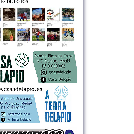
ES DE FOTOS