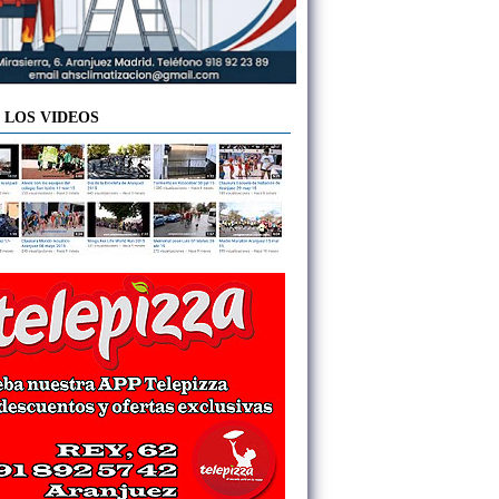
 LOS VIDEOS