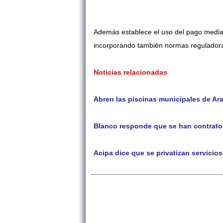
Además establece el uso del pago mediant
incorporando también normas reguladoras
Noticias relacionadas
Abren las piscinas municipales de Ara
Blanco responde que se han contrato 
Acipa dice que se privatizan servicios