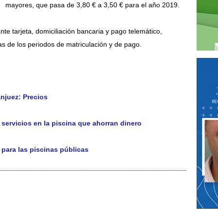
mayores, que pasa de 3,80 € a 3,50 € para el año 2019.
e tarjeta, domiciliación bancaria y pago telemático,
 de los periodos de matriculación y de pago.
njuez: Precios
servicios en la piscina que ahorran dinero
 para las piscinas públicas