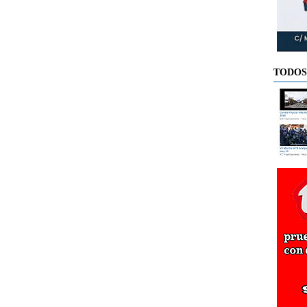
TODOS