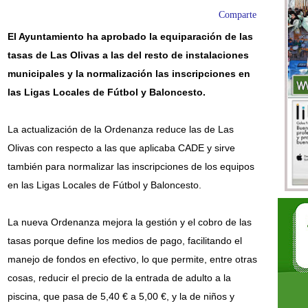
Comparte
El Ayuntamiento ha aprobado la equiparación de las
tasas de Las Olivas a las del resto de instalaciones
municipales
y la normalización las inscripciones en
las Ligas Locales de Fútbol y Baloncesto.
La actualización de la Ordenanza reduce las de Las
Olivas con respecto a las que aplicaba CADE y sirve
también para normalizar las inscripciones de los equipos
en las Ligas Locales de Fútbol y Baloncesto.
La nueva Ordenanza mejora la gestión y el cobro de las
tasas porque define los medios de pago, facilitando el
manejo de fondos en efectivo, lo que permite, entre otras
cosas, reducir el precio de la entrada de adulto a la
piscina, que pasa de 5,40 € a 5,00 €, y la de niños y