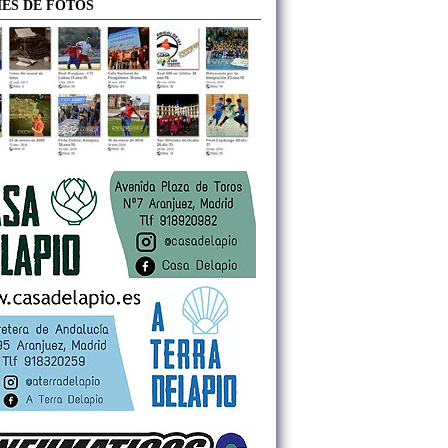
ES DE FOTOS