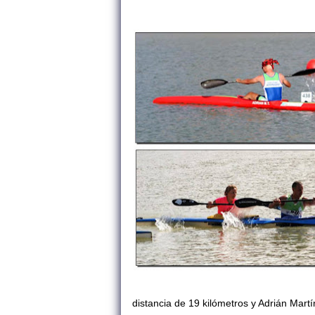
distancia de 19 kilómetros y Adrián Mar