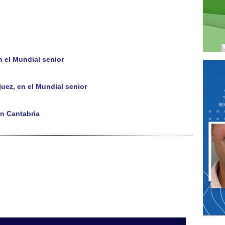
n el Mundial senior
uez, en el Mundial senior
n Cantabria