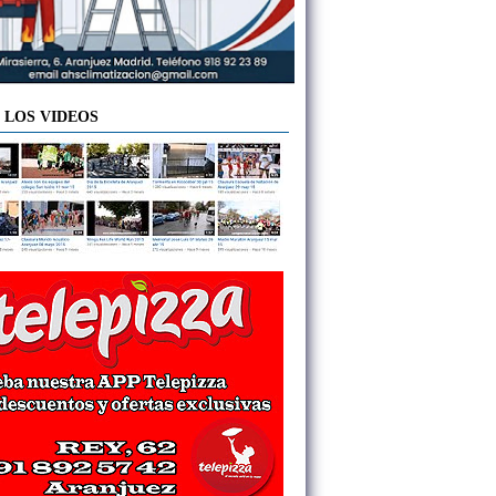
 LOS VIDEOS