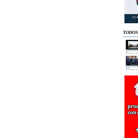
TODOS