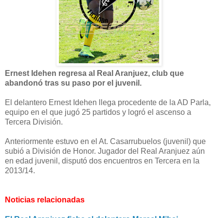
Ernest Idehen regresa al Real Aranjuez, club que
abandonó tras su paso por el juvenil.
El delantero Ernest Idehen llega procedente de la AD Parla,
equipo en el que jugó 25 partidos y logró el ascenso a
Tercera División.
Anteriormente estuvo en el At. Casarrubuelos (juvenil) que
subió a División de Honor. Jugador del Real Aranjuez aún
en edad juvenil, disputó dos encuentros en Tercera en la
2013/14.
Noticias relacionadas