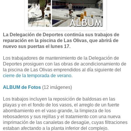
La Delegación de Deportes continúa sus trabajos de
reparación en la piscina de Las Olivas, que abrirá de
nuevo sus puertas el lunes 17.
Los trabajadores de mantenimiento de la Delegación de
Deportes prosiguen con las obras de acondicionamiento de
la piscina de Las Olivas emprendidos al día siguiente del
cierre de la temporada de verano
.
ALBUM de Fotos
(12 imágenes)
Los trabajos incluyen la reposición de baldosas en las
playas y en el fondo de los vasos, el arreglo de un fuerte
abombamiento en el vaso grande, la limpieza de los
rebosaderos y sus rejillas y el tratamiento con una nueva
imprimación de las canaletas de desagüe, cuyas filtraciones
estaban afectando a la planta inferior del complejo.