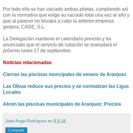
Por todo ello se han vaciado ambas piletas, cumpliendo así
con la normativa que exige su vaciado total una vez al año y
que al parecer no llevaba a cabo la anterior empresa
gestora, CADE, S.L.
La Delegación mantiene el calendario previsto y ha
anunciado que el servicio de natación se reanudará el
próximo lunes 17 de septiembre.
Noticias relacionadas
Cierran las piscinas muncipales de verano de Aranjuez
Las Olivas reduce sus precios y se normalizan las Ligas
Locales
Abren las piscinas municipales de Aranjuez: Precios
José Angel Rodríguez
en
8.9.18
Compartir