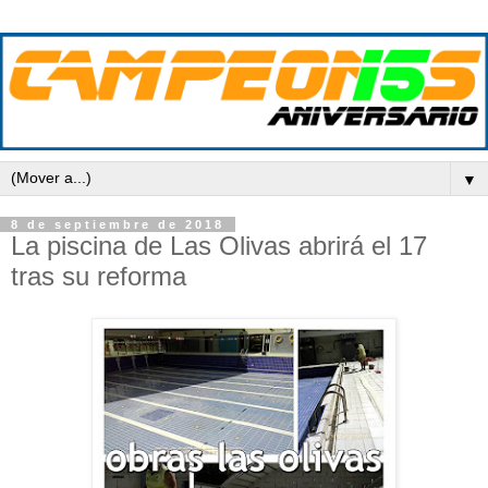
▼
8 de septiembre de 2018
La piscina de Las Olivas abrirá el 17
tras su reforma