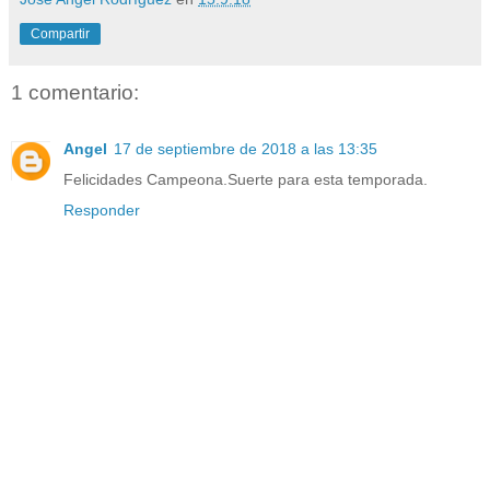
Compartir
1 comentario:
Angel
17 de septiembre de 2018 a las 13:35
Felicidades Campeona.Suerte para esta temporada.
Responder