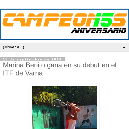
▼
15 de septiembre de 2018
Marina Benito gana en su debut en el
ITF de Varna