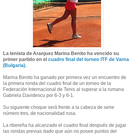
La tenista de Aranjuez Marina Benito ha vencido su
primer partido en el
cuadro final del torneo ITF de Varna
(Bulgaria)
.
Marina Benito ha ganado por primera vez un encuentro de
la primera ronda del cuadro final de un torneo de la
Federación Internacional de Tenis al superar a la rumana
Gabriela Davidescu por 6-3 y 6-1.
Su siguiente choque será frente a la cabeza de serie
número tres, de nacionalidad rusa.
La ribereña ha alcanzado el cuadro final después de jugar
las rondas previas dado que aún no posee puntos del