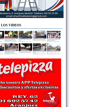
 LOS VIDEOS