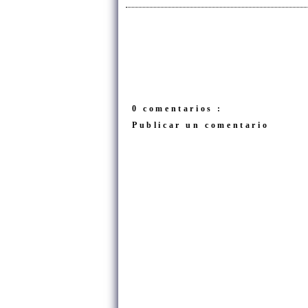
0 comentarios :
Publicar un comentario