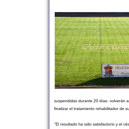
suspendidas durante 20 días- volverán a
finalizar el tratamiento rehabilitador de s
"El resultado ha sido satisfactorio y el 