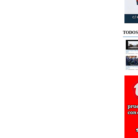
TODOS