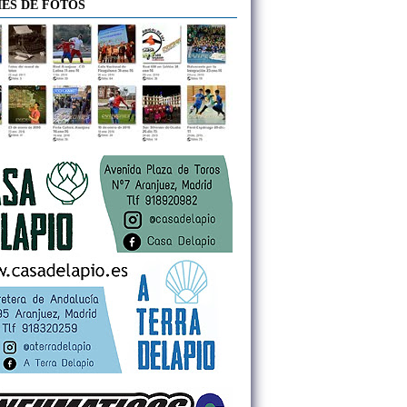
ES DE FOTOS