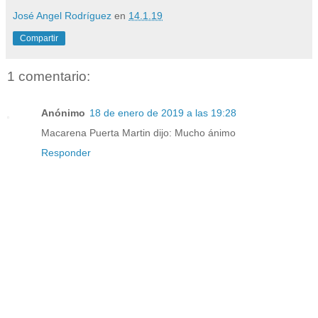
José Angel Rodríguez
en
14.1.19
Compartir
1 comentario:
Anónimo
18 de enero de 2019 a las 19:28
Macarena Puerta Martin dijo: Mucho ánimo
Responder